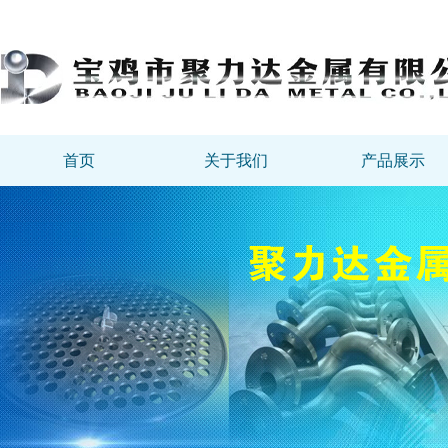
首页
关于我们
产品展示