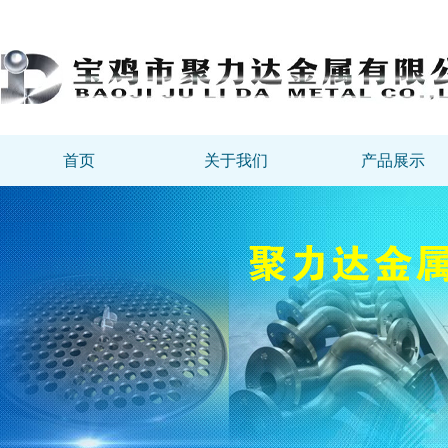
首页
关于我们
产品展示